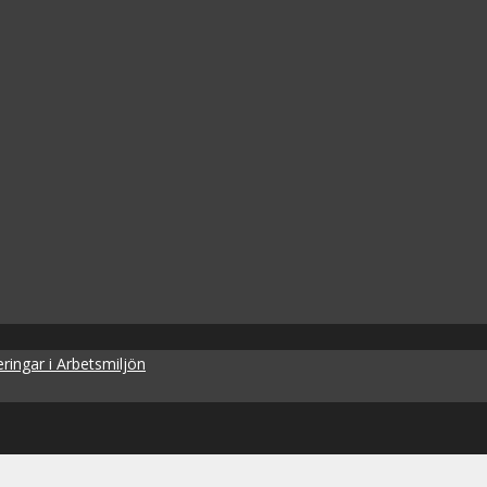
ringar i Arbetsmiljön