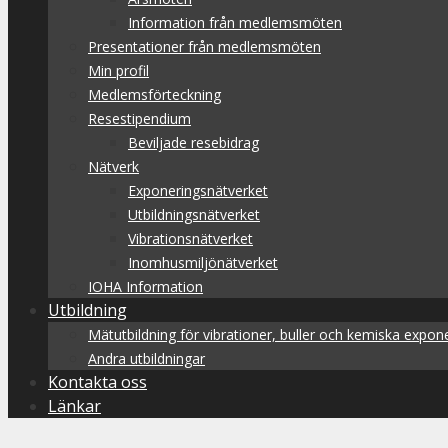
Information från medlemsmöten
Presentationer från medlemsmöten
Min profil
Medlemsförteckning
Resestipendium
Beviljade resebidrag
Nätverk
Exponeringsnätverket
Utbildningsnätverket
Vibrationsnätverket
Inomhusmiljönätverket
IOHA Information
Utbildning
Mätutbildning för vibrationer, buller och kemiska expone
Andra utbildningar
Kontakta oss
Länkar